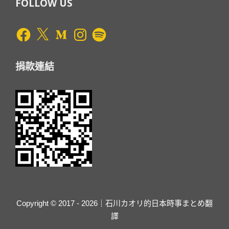
FOLLOW US
Facebook
X
Medium
Instagram
Spotify
捐款連結
Copyright © 2017 - 2026｜石川カオリ的日本時事まとめ翻
譯