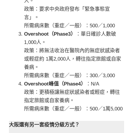
人。
政策：要求中央政府發布「緊急事態宣
言」。
所需病床數（重症／一般）：500／1,000
Overshoot（Phase3）
：單日確診人數破
1,000人。
政策：將無法收治在醫院內的無症狀感染者
或輕症約 1萬2,000人，轉往指定旅館或自家
養病。
所需病床數（重症／一般）：300／3,000
Overshoot峰值（Phase4）
：N/A
政策：更積極讓無症狀感染者或輕症，轉往
指定旅館或自家養病。
所需病床數（重症／一般）：500／1萬5,000
大阪還有另一套疫情分級方式？