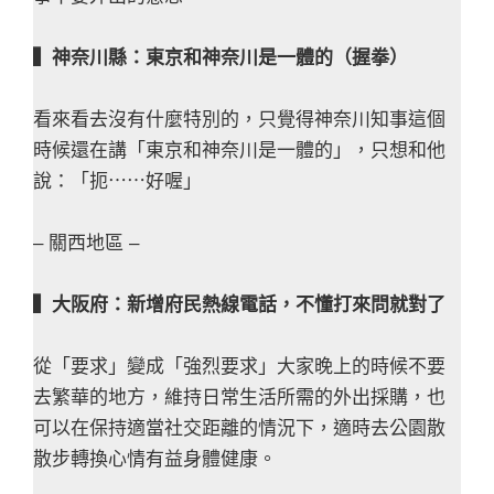
▍神奈川縣：東京和神奈川是一體的（握拳）
看來看去沒有什麼特別的，只覺得神奈川知事這個
時候還在講「東京和神奈川是一體的」，只想和他
說：「扼⋯⋯好喔」
– 關西地區 –
▍大阪府：新增府民熱線電話，不懂打來問就對了
從「要求」變成「強烈要求」大家晚上的時候不要
去繁華的地方，維持日常生活所需的外出採購，也
可以在保持適當社交距離的情況下，適時去公園散
散步轉換心情有益身體健康。