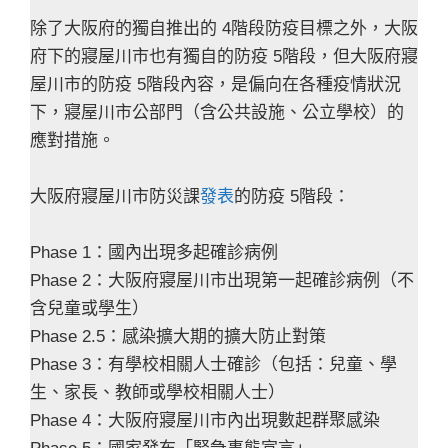
除了大阪府的獨自推出的 4階段防疫目標之外，大阪
府下的寢屋川市也有獨自的防疫 5階段，但大阪府寢
屋川市的防疫 5階段內容，是偏向在各種疫情狀況
下，寢屋川市公部門（含公共設施、公立學校）的
應對措施。
大阪府寢屋川市防災課
發表
的防疫 5階段：
Phase 1：國內出現多起確診病例
Phase 2：大阪府寢屋川市出現第一起確診病例（不
含兒童或學生）
Phase 2.5：感染擴大期的擴大防止對策
Phase 3：有學校相關人士確診（包括：兒童、學
生、家長、教師或學校相關人士）
Phase 4：大阪府寢屋川市內出現數起群聚感染