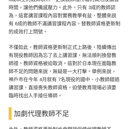
時間，讓他們備感壓力。此外，只有 3成的教師認
為，這套講習課程內容對實務教學有益，整體來說
有 6成的教師不滿講習課程內容，替教師資格更新制
的成效打上問號。
不僅如此，教師資格更新制正式上路後，陸續傳出
有現役教師因為忘了去上講習課，無法順利換發教
師證，教師資格被迫取消。這對於日本現在面臨教
師不足的問題來說，無疑是一大打擊。舉例來說，
神戶市在今年 4月就有 7名現役的國中、小教師錯過
講習課，直接喪失教師資格，迫使教育現場必須要
臨時找出人手接任導師。
加劇代理教師不足