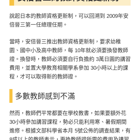
說起日本的教師資格更新制，可以回溯到 2009年安
倍晉三第一任總理任期。
當時，安倍晉三推出教師資格更新制，要求幼稚
園、國中小及高中教師，每 10年就必須要換發教師
證。換發時，教師必須要自行負擔約 3萬日圓的講習
費用，並置大學教育相關學系參加 30小時以上的課
程，才可以取得新的教師證。
多數教師感到不滿
然而，教師們平常都要在學校教書，如果要額外花
30小時參加講習課程，勢必只能利用寒、暑假期間
進修。根據文部科學省本月 5號公佈的調查結果，有
8成以上的教師表示，更換教師證所需的費用及講習