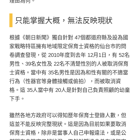
理由為何。
只能掌握大概，無法反映現狀
根據《朝日新聞》獨自針對 47個都道府縣及設為國
家戰略特區擁有地域限定保育士資格的仙台市的問
卷調查發現，從 2010年度到去年 12月1日，有 52名
男性、39名女性及 22名不清楚性別的人被取消保育
士資格。當中有 35名男性是因為和性有關的不適當
行為（性器官等身體接觸或偷拍），而被取消資
格。這 35人當中有 20人是針對自己負責照顧的幼童
下手。
雖然各地方政府可以得知歷年保育士登錄人數，但
這並不能反映完整現狀。這是因為目前如果要取消
保育士資格，除非是當事人自己申報違法，或是公