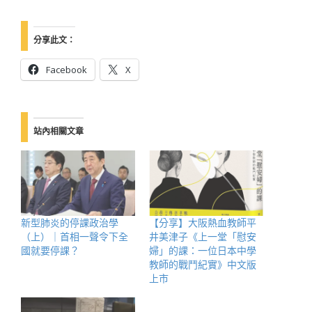
分享此文：
Facebook
X
站內相關文章
新型肺炎的停課政治學
【分享】大阪熱血教師平
（上）｜首相一聲令下全
井美津子《上一堂「慰安
國就要停課？
婦」的課：一位日本中學
教師的戰鬥紀實》中文版
上市