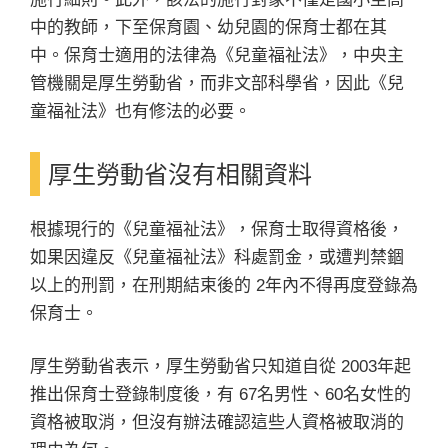
中的教師，下至保育園、幼兒園的保育士都在其
中。保育士適用的法律為《兒童福祉法》，中央主
管機關是厚生勞動省，而非文部科學省，因此《兒
童福祉法》也有修法的必要。
厚生勞動省沒有相關資料
根據現行的《兒童福祉法》，保育士取得資格後，
如果因違反《兒童福祉法》科處罰金，或遭判禁錮
以上的刑罰，在刑期結束後的 2年內不得再度登錄為
保育士。
厚生勞動省表示，厚生勞動省只知道自從 2003年起
推出保育士登錄制度後，有 67名男性、60名女性的
資格被取消，但沒有辦法確認這些人資格被取消的