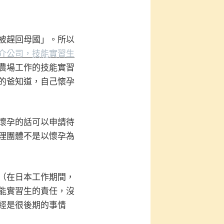
被趕回母國」。所以
介公司，技能實習生
農場工作的技能實習
的爸知道，自己懷孕
懷孕的話可以申請待
理團體不是以懷孕為
（在日本工作期間，
能實習生的責任，沒
經是很後期的事情