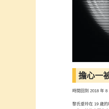
擔心一
時間回到 2018 年 8
黎氏垂玲在 19 