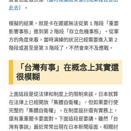
此去
）。
模擬的結果，就是卡在遲遲無法從第 1 階段「重要
影響事態」進到第 2 階段「存立危機事態」。從軍
方的角度來看，當時演練的狀況已經需要進入第 2
階段或甚至是第 3 階段了，不然會來不及應戰。
「台灣有事」在概念上其實還
很模糊
上面這段是從法律和制度上的限制來談，日本就算
在法律上已經開放「集體自衛權」，但如果要行使
完整的「集體自衛權」，在制度設計還有實務上，
還有重重關卡要面對。下面這段是要講，雖然「台
灣有事說」最近常常出現在日本新聞版面，相關討