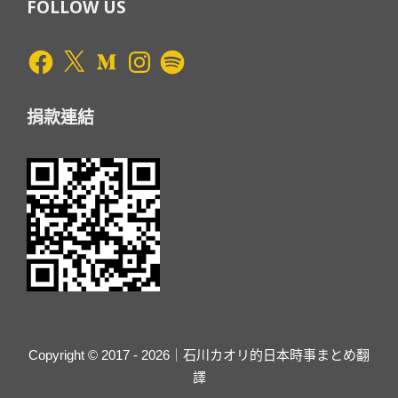
FOLLOW US
Facebook
X
Medium
Instagram
Spotify
捐款連結
Copyright © 2017 - 2026｜石川カオリ的日本時事まとめ翻
譯