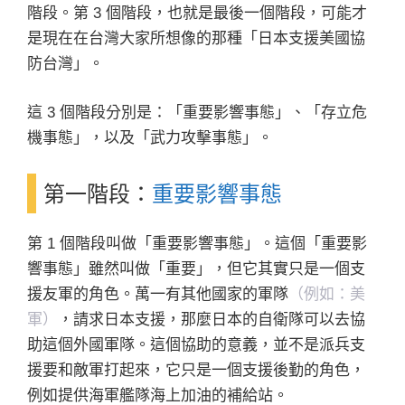
階段。第 3 個階段，也就是最後一個階段，可能才
是現在在台灣大家所想像的那種「日本支援美國協
防台灣」。
這 3 個階段分別是：「重要影響事態」、「存立危
機事態」，以及「武力攻擊事態」。
第一階段：
重要影響事態
第 1 個階段叫做「重要影響事態」。這個「重要影
響事態」雖然叫做「重要」，但它其實只是一個支
援友軍的角色。萬一有其他國家的軍隊
（例如：美
軍）
，請求日本支援，那麼日本的自衛隊可以去協
助這個外國軍隊。這個協助的意義，並不是派兵支
援要和敵軍打起來，它只是一個支援後勤的角色，
例如提供海軍艦隊海上加油的補給站。