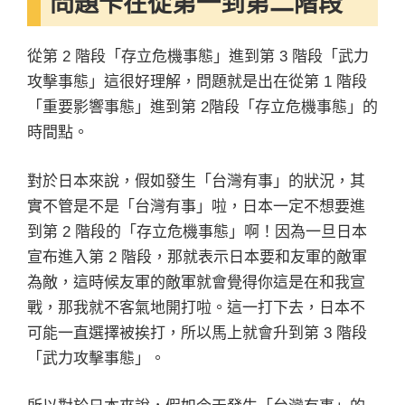
問題卡在從第一到第二階段
從第 2 階段「存立危機事態」進到第 3 階段「武力
攻擊事態」這很好理解，問題就是出在從第 1 階段
「重要影響事態」進到第 2階段「存立危機事態」的
時間點。
對於日本來說，假如發生「台灣有事」的狀況，其
實不管是不是「台灣有事」啦，日本一定不想要進
到第 2 階段的「存立危機事態」啊！因為一旦日本
宣布進入第 2 階段，那就表示日本要和友軍的敵軍
為敵，這時候友軍的敵軍就會覺得你這是在和我宣
戰，那我就不客氣地開打啦。這一打下去，日本不
可能一直選擇被挨打，所以馬上就會升到第 3 階段
「武力攻擊事態」。