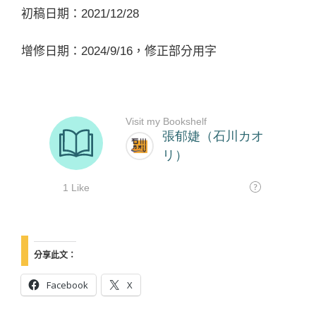
初稿日期：2021/12/28
增修日期：2024/9/16，修正部分用字
分享此文：
Facebook
X