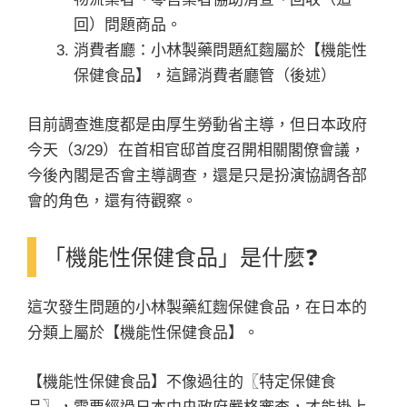
回）問題商品。
消費者廳：小林製藥問題紅麴屬於【機能性
保健食品】，這歸消費者廳管（後述）
目前調查進度都是由厚生勞動省主導，但日本政府
今天（3/29）在首相官邸首度召開相關閣僚會議，
今後內閣是否會主導調查，還是只是扮演協調各部
會的角色，還有待觀察。
「機能性保健食品」是什麼❓
這次發生問題的小林製藥紅麴保健食品，在日本的
分類上屬於【機能性保健食品】。
【機能性保健食品】不像過往的〖特定保健食