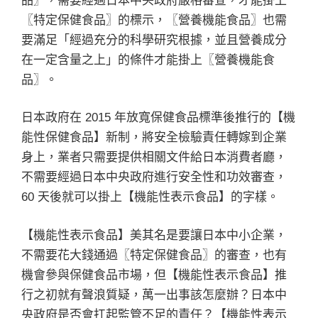
品〗，需要經過日本中央政府嚴格審查，才能掛上
〖特定保健食品〗的標示，〖營養機能食品〗也需
要滿足「經過充分的科學研究根據，並且營養成分
在一定含量之上」的條件才能掛上〖營養機能食
品〗。
日本政府在 2015 年放寬保健食品標準後推行的【機
能性保健食品】新制，將安全檢驗責任轉嫁到企業
身上，業者只需要提供相關文件給日本消費者廳，
不需要經過日本中央政府進行安全性和功效審查，
60 天後就可以掛上【機能性表示食品】的字樣。
【機能性表示食品】美其名是要讓日本中小企業，
不需要花大錢通過〖特定保健食品〗的審查，也有
機會參與保健食品市場，但【機能性表示食品】推
行之初就有聲浪質疑，萬一出事該怎麼辦？日本中
央政府是否會扛起監管不足的責任？【機能性表示