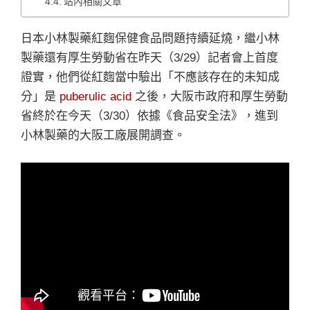
站內相關文章
日本小林製藥紅麴保健食品問題持續延燒，繼小林
製藥還有厚生勞動省在昨天（3/29）記者會上首度
證實，他們從紅麴當中驗出「不應該存在的未知成
分」是
puberulic acid
之後，大阪市政府和厚生勞動
省終於在今天（3/30）依據《食品安全法》，進到
小林製藥的大阪工廠展開調查。