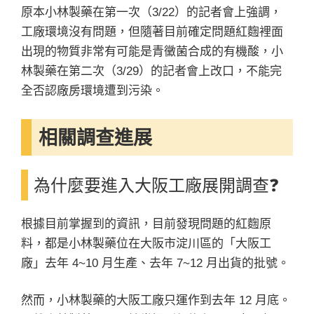
原本小林製藥在第一次（3/22）的記者會上強調，
工廠環境沒有問題，但隨著目前確定問題紅麴裡面
出現的物質非常有可能是青黴菌合成的有機酸，小
林製藥在第二次（3/29）的記者會上改口，不能完
全否認廠房環境遭到污染。
相關調查進展
為什麼要進入大阪工廠展開調查❓
根據目前掌握到的資訊，目前發現問題的紅麴原
料，都是小林製藥位在大阪市淀川區的「大阪工
廠」去年 4~10 月生產、去年 7~12 月出貨的批號。
然而，小林製藥的大阪工廠只運作到去年 12 月底。