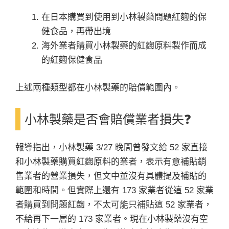
在日本購買到使用到小林製藥問題紅麴的保
健食品，再帶出境
海外業者購買小林製藥的紅麴原料製作而成
的紅麴保健食品
上述兩種類型都在小林製藥的賠償範圍內。
小林製藥是否會賠償業者損失❓
報導指出，小林製藥 3/27 晚間曾發文給 52 家直接
和小林製藥購買紅麴原料的業者，表示有意補貼銷
售業者的營業損失，但文中並沒有具體提及補貼的
範圍和時間。但實際上還有 173 家業者從這 52 家業
者購買到問題紅麴，不太可能只補貼這 52 家業者，
不給再下一層的 173 家業者。現在小林製藥沒有空