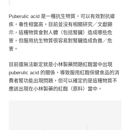
Puberulic acid 是一種抗生物質，可以有效對抗瘧
疾，毒性相當高。目前並沒有相關研究／文獻顯
示，這種物質會對人體（包括腎臟）造成哪些危
害，但服用抗生物質很容易對腎臟造成負擔／危
害。
目前還無法斷定就是小林製藥問題紅麴當中出現
puberulic acid 的關係，導致服用紅麴保健食品的消
費者腎功能出現問題，但可以確定的是這種物質不
應該出現在小林製藥的紅麴（原料）當中。