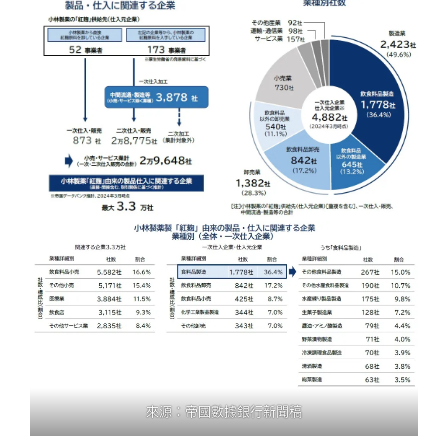
來源：
帝國數據銀行新聞稿