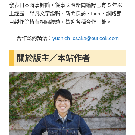
發表日本時事評論。從事國際新聞編譯已有 5 年以
上經歷，舉凡文字編輯、新聞採訪、fixer、網路節
目製作等皆有相關經驗，歡迎各種合作可能。
合作邀約請洽：
yuchieh_osaka@outlook.com
關於版主／本站作者