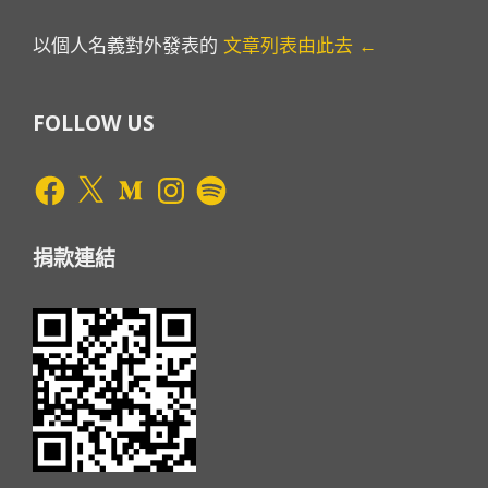
以個人名義對外發表的
文章列表由此去 ←
FOLLOW US
Facebook
X
Medium
Instagram
Spotify
捐款連結