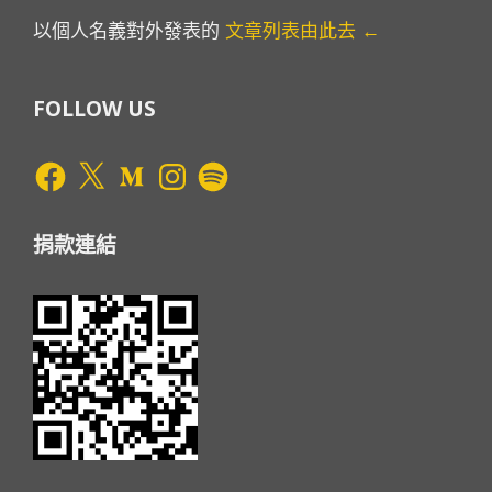
以個人名義對外發表的
文章列表由此去 ←
FOLLOW US
Facebook
X
Medium
Instagram
Spotify
捐款連結