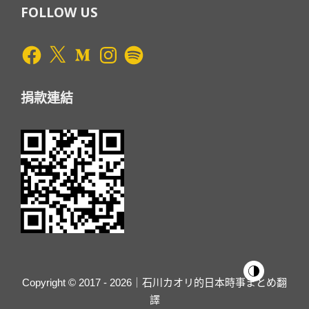
FOLLOW US
Facebook
X
Medium
Instagram
Spotify
捐款連結
Copyright © 2017 - 2026｜石川カオリ的日本時事まとめ翻
譯