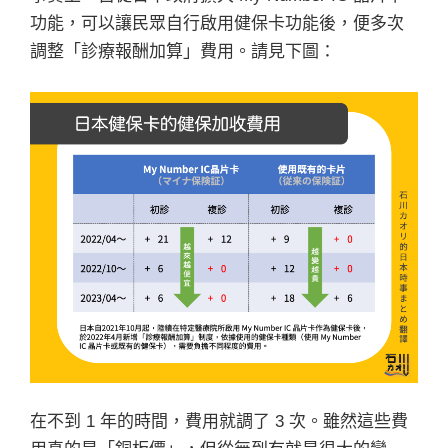
功能，可以讓民眾自行啟用健保卡功能後，便多次
調整「診療報酬加算」費用。請見下圖：
在不到 1 年的時間，費用就調了 3 次。雖然這些費