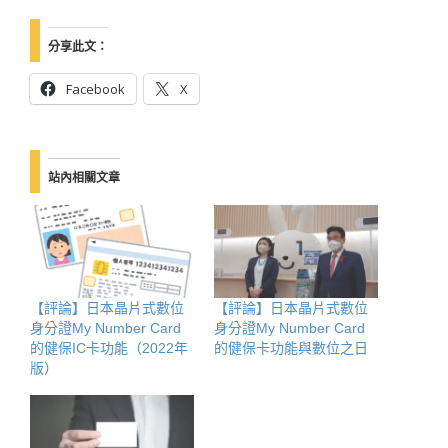
分享此文：
Facebook
X
站內相關文章
【評論】日本晶片式數位
【評論】日本晶片式數位
身分證My Number Card
身分證My Number Card
的健保IC卡功能（2022年
的健保卡功能與數位之日
版）