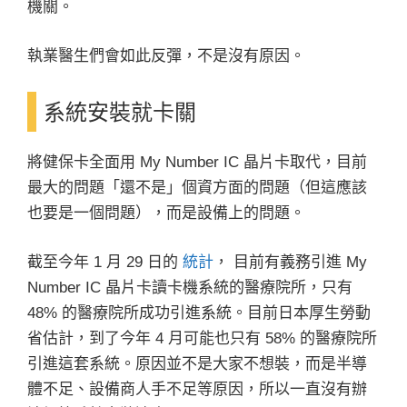
機關。
執業醫生們會如此反彈，不是沒有原因。
系統安裝就卡關
將健保卡全面用 My Number IC 晶片卡取代，目前
最大的問題「還不是」個資方面的問題（但這應該
也要是一個問題），而是設備上的問題。
截至今年 1 月 29 日的
統計
， 目前有義務引進 My
Number IC 晶片卡讀卡機系統的醫療院所，只有
48% 的醫療院所成功引進系統。目前日本厚生勞動
省估計，到了今年 4 月可能也只有 58% 的醫療院所
引進這套系統。原因並不是大家不想裝，而是半導
體不足、設備商人手不足等原因，所以一直沒有辦