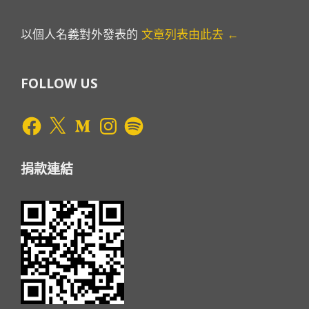
以個人名義對外發表的
文章列表由此去 ←
FOLLOW US
Facebook
X
Medium
Instagram
Spotify
捐款連結