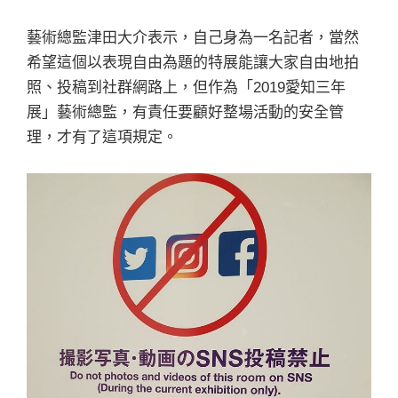
藝術總監津田大介表示，自己身為一名記者，當然
希望這個以表現自由為題的特展能讓大家自由地拍
照、投稿到社群網路上，但作為「2019愛知三年
展」藝術總監，有責任要顧好整場活動的安全管
理，才有了這項規定。