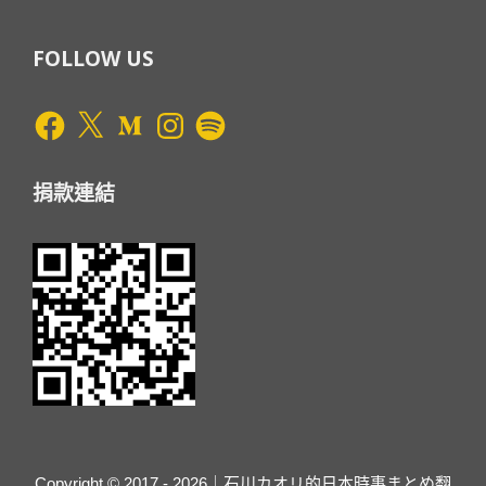
FOLLOW US
Facebook
X
Medium
Instagram
Spotify
捐款連結
Copyright © 2017 - 2026｜石川カオリ的日本時事まとめ翻