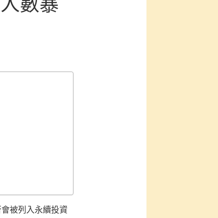
癌人數暴
是否會被列入永續投資