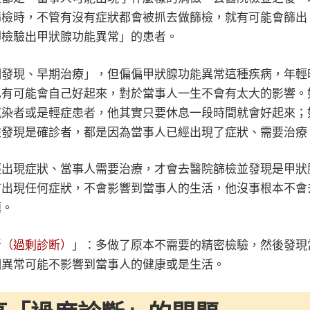
篩檢時，不管有沒有症狀都會被抓去做篩檢，就有可能會篩出
卻檢驗出甲狀腺功能異常」的患者。
期發現、早期治療」，但偏偏甲狀腺功能異常這種疾病，年輕
有可能會自己好起來，對於當事人一生不會有太大的影響。如果用
感染者或是輕症患者，他其實只要休息一段時間就會好起來；
檢發現是確診者，都是因為當事人已經出現了症狀、需要治療
經出現症狀、當事人需要治療，才會去醫院篩檢並發現是甲狀
有出現任何症狀，不會影響到當事人的生活，他沒事根本不會
題。
斷（過剰診断）
」：多做了原本不需要的精密檢驗，然後發現
個異常可能不影響到當事人的健康或是生活。