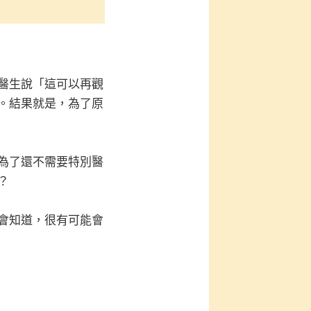
醫生說「這可以再觀
。結果就是，為了原
為了還不需要特別醫
？
會知道，很有可能會