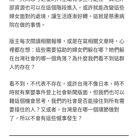
部資源也可以在這個階段進入，或許就能改變這些
婦女面對的處境，讓生活逐漸好轉。這就是慈惠病
院在做的事情。
版主每次閱讀相關報導，或是在寫相關文章時，心
裡都在想：這些需要協助的婦女們躲在哪？她們躲
在台灣社會的哪一個角落？為什麼我們看不到這群
人的存在？
看不到，不代表不存在。或許台灣不像日本，時不
時就有棄嬰事件登上社會新聞版面，但我們也可以
藉這個機會思考，我們的社會是否能接住到所有需
要接住的人？又或者，台灣是在哪一個環節做對
了，所以不會有這些憾事發生？