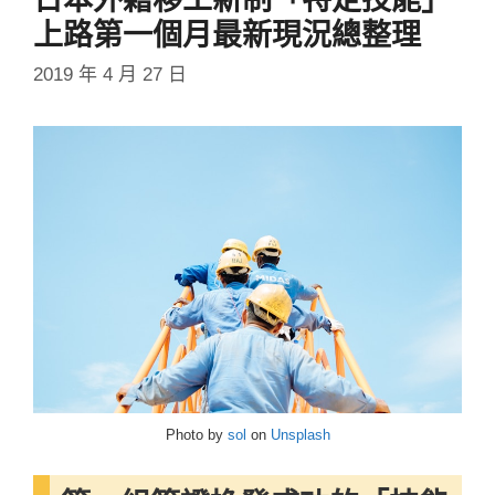
上路第一個月最新現況總整理
2019 年 4 月 27 日
Photo by
sol
on
Unsplash