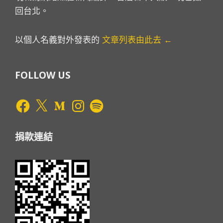
回台北。
以個人名義對外發表的
文章列表由此去 ←
FOLLOW US
Facebook
X
Medium
Instagram
Spotify
捐款連結