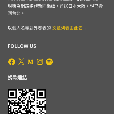
現職為網路媒體新聞編譯，曾居日本大阪，現已搬
回台北。
以個人名義對外發表的
文章列表由此去 ←
FOLLOW US
Facebook
X
Medium
Instagram
Spotify
捐款連結