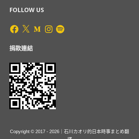
FOLLOW US
Facebook
X
Medium
Instagram
Spotify
捐款連結
Copyright © 2017 - 2026｜石川カオリ的日本時事まとめ翻