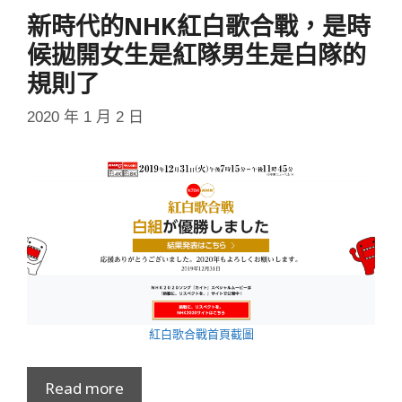
新時代的NHK紅白歌合戰，是時
候拋開女生是紅隊男生是白隊的
規則了
2020 年 1 月 2 日
紅白歌合戰首頁截圖
Read more