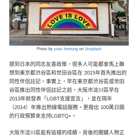
Photo by
yoav hornung
on
Unsplash
提到日本的同志友善政策，很多人可能都會馬上聯
想到東京都渋谷區和世田谷區在 2015年首先推出的
同性伴侶註記。事實上，早在東京都渋谷區或世田
谷區推出同性伴侶註記之前，大阪市淀川區早在
2013年就發表「LGBT支援宣言」，並在隔年
（2014）年推出熱線電話服務，更撥出 100萬日圓
的行政預算來支持LGBTQ+。
大阪市淀川區能有這樣的成績，背後的關鍵人物正