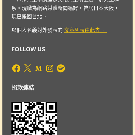
系。現職為網路媒體新聞編譯，曾居日本大阪，
現已搬回台北。
以個人名義對外發表的
文章列表由此去 ←
FOLLOW US
Facebook
X
Medium
Instagram
Spotify
捐款連結